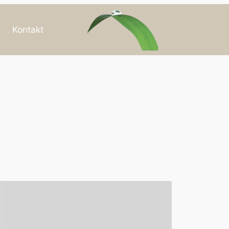
Kontakt