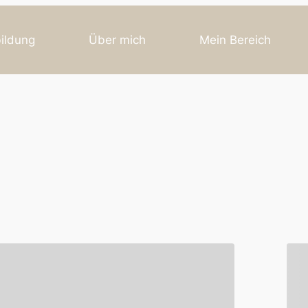
ildung
Über mich
Mein Bereich