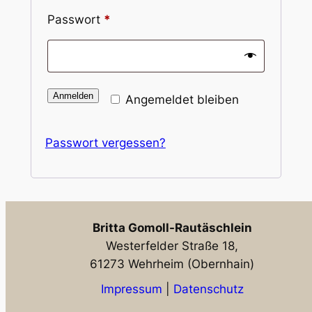
Passwort
*
Anmelden
Angemeldet bleiben
Passwort vergessen?
Britta Gomoll-Rautäschlein
Westerfelder Straße 18,
61273 Wehrheim (Obernhain)
Impressum
|
Datenschutz